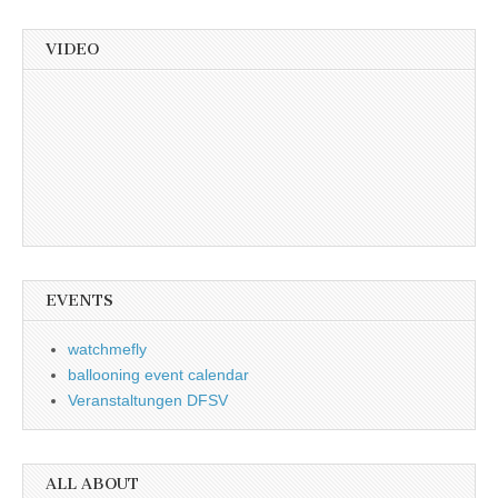
VIDEO
EVENTS
watchmefly
ballooning event calendar
Veranstaltungen DFSV
ALL ABOUT