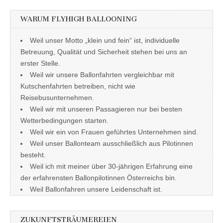
WARUM FLYHIGH BALLOONING
Weil unser Motto „klein und fein“ ist, individuelle
Betreuung, Qualität und Sicherheit stehen bei uns an
erster Stelle.
Weil wir unsere Ballonfahrten vergleichbar mit
Kutschenfahrten betreiben, nicht wie
Reisebusunternehmen.
Weil wir mit unseren Passagieren nur bei besten
Wetterbedingungen starten.
Weil wir ein von Frauen geführtes Unternehmen sind.
Weil unser Ballonteam ausschließlich aus Pilotinnen
besteht.
Weil ich mit meiner über 30-jährigen Erfahrung eine
der erfahrensten Ballonpilotinnen Österreichs bin.
Weil Ballonfahren unsere Leidenschaft ist.
ZUKUNFTSTRÄUMEREIEN