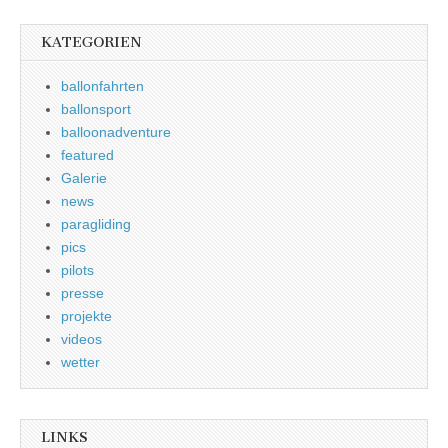
KATEGORIEN
ballonfahrten
ballonsport
balloonadventure
featured
Galerie
news
paragliding
pics
pilots
presse
projekte
videos
wetter
LINKS