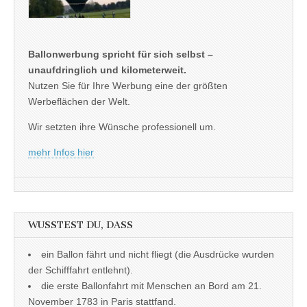
Ballonwerbung spricht für sich selbst –
unaufdringlich und kilometerweit.
Nutzen Sie für Ihre Werbung eine der größten
Werbeflächen der Welt.
Wir setzten ihre Wünsche professionell um.
mehr Infos hier
WUSSTEST DU, DASS
ein Ballon fährt und nicht fliegt (die Ausdrücke wurden
der Schifffahrt entlehnt).
die erste Ballonfahrt mit Menschen an Bord am 21.
November 1783 in Paris stattfand.