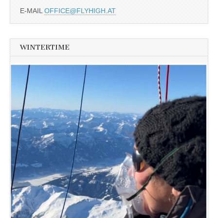
E-MAIL
OFFICE@FLYHIGH.AT
WINTERTIME