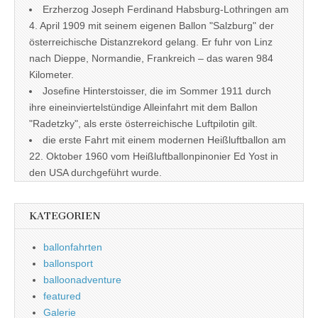
Erzherzog Joseph Ferdinand Habsburg-Lothringen am
4. April 1909 mit seinem eigenen Ballon "Salzburg" der
österreichische Distanzrekord gelang. Er fuhr von Linz
nach Dieppe, Normandie, Frankreich – das waren 984
Kilometer.
Josefine Hinterstoisser, die im Sommer 1911 durch
ihre eineinviertelstündige Alleinfahrt mit dem Ballon
"Radetzky", als erste österreichische Luftpilotin gilt.
die erste Fahrt mit einem modernen Heißluftballon am
22. Oktober 1960 vom Heißluftballonpinonier Ed Yost in
den USA durchgeführt wurde.
KATEGORIEN
ballonfahrten
ballonsport
balloonadventure
featured
Galerie