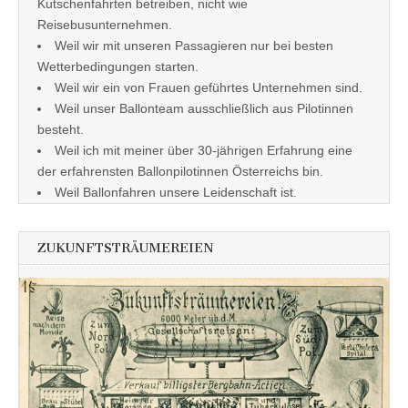
Kutschenfahrten betreiben, nicht wie
Reisebusunternehmen.
Weil wir mit unseren Passagieren nur bei besten
Wetterbedingungen starten.
Weil wir ein von Frauen geführtes Unternehmen sind.
Weil unser Ballonteam ausschließlich aus Pilotinnen
besteht.
Weil ich mit meiner über 30-jährigen Erfahrung eine
der erfahrensten Ballonpilotinnen Österreichs bin.
Weil Ballonfahren unsere Leidenschaft ist.
ZUKUNFTSTRÄUMEREIEN