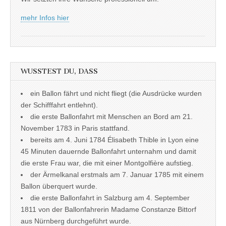
mehr Infos hier
WUSSTEST DU, DASS
ein Ballon fährt und nicht fliegt (die Ausdrücke wurden
der Schifffahrt entlehnt).
die erste Ballonfahrt mit Menschen an Bord am 21.
November 1783 in Paris stattfand.
bereits am 4. Juni 1784 Élisabeth Thible in Lyon eine
45 Minuten dauernde Ballonfahrt unternahm und damit
die erste Frau war, die mit einer Montgolfière aufstieg.
der Ärmelkanal erstmals am 7. Januar 1785 mit einem
Ballon überquert wurde.
die erste Ballonfahrt in Salzburg am 4. September
1811 von der Ballonfahrerin Madame Constanze Bittorf
aus Nürnberg durchgeführt wurde.