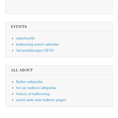
EVENTS
watchmefly
ballooning event calendar
Veranstaltungen DFSV
ALL ABOUT
Ballon wikipedia
hot air balloon wikipedia
history of ballooning
world wide web balloon pages