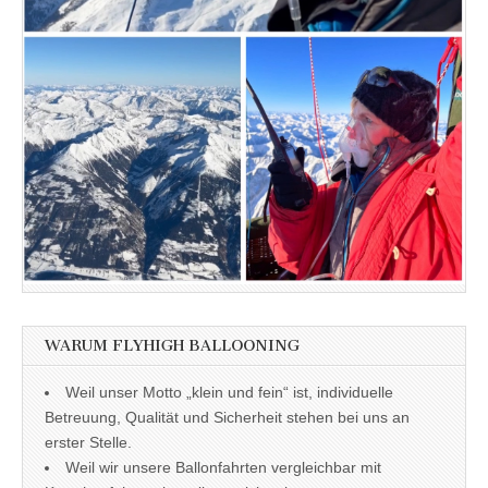
WARUM FLYHIGH BALLOONING
Weil unser Motto „klein und fein“ ist, individuelle
Betreuung, Qualität und Sicherheit stehen bei uns an
erster Stelle.
Weil wir unsere Ballonfahrten vergleichbar mit